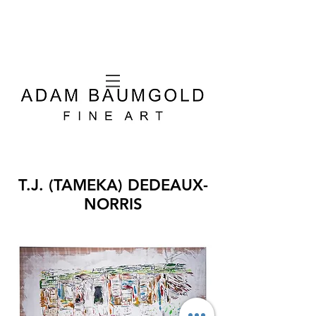
T.J. (TAMEKA) DEDEAUX-
NORRIS