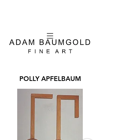
POLLY APFELBAUM