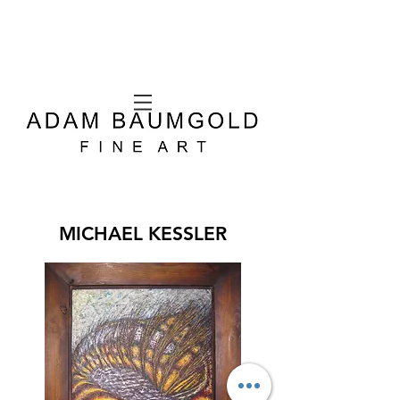
MICHAEL KESSLER